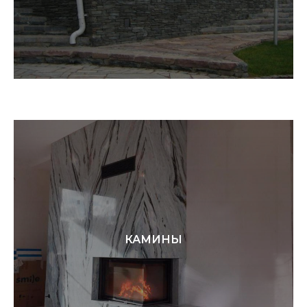
КАМИНЫ