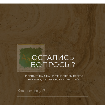
ОСТАЛИСЬ
ВОПРОСЫ?
НАПИШИТЕ НАМ. НАШИ МЕНЕДЖЕРЫ ВСЕГДА
НА СВЯЗИ ДЛЯ ОБСУЖДЕНИЯ ДЕТАЛЕЙ