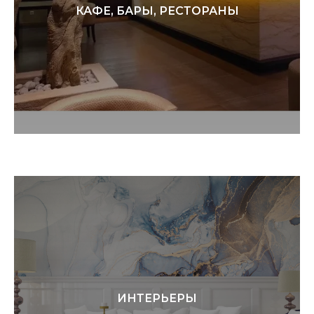
КАФЕ, БАРЫ, РЕСТОРАНЫ
ИНТЕРЬЕРЫ