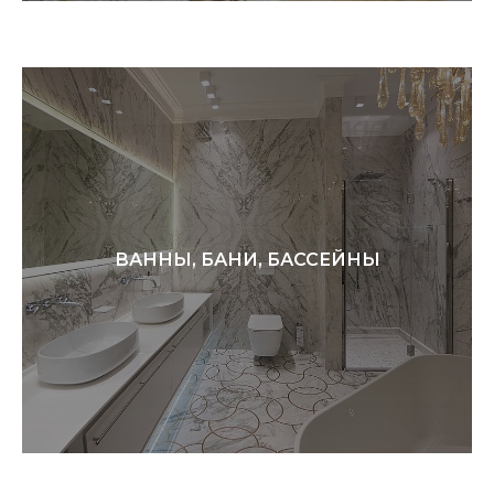
ВАННЫ, БАНИ, БАССЕЙНЫ