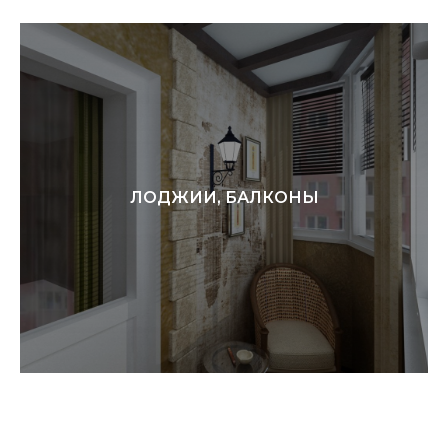
ЛОДЖИИ, БАЛКОНЫ