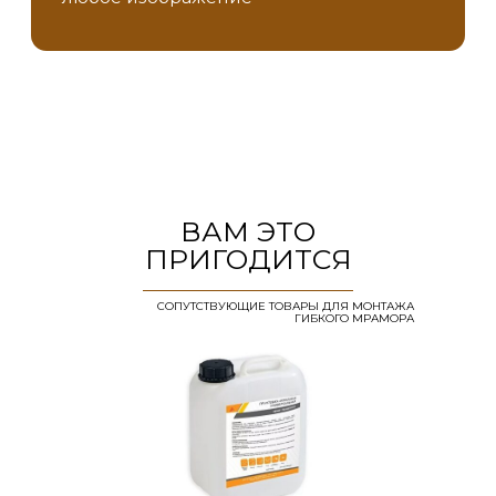
ВАМ ЭТО
ПРИГОДИТСЯ
СОПУТСТВУЮЩИЕ ТОВАРЫ ДЛЯ МОНТАЖА
ГИБКОГО МРАМОРА