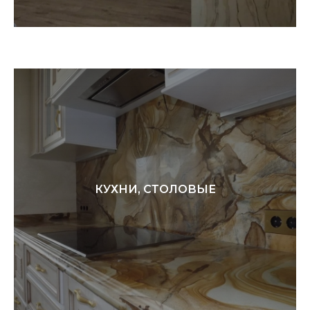
КУХНИ, СТОЛОВЫЕ