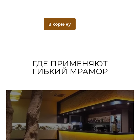
В корзину
ГДЕ ПРИМЕНЯЮТ
ГИБКИЙ МРАМОР