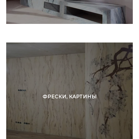
ФРЕСКИ, КАРТИНЫ