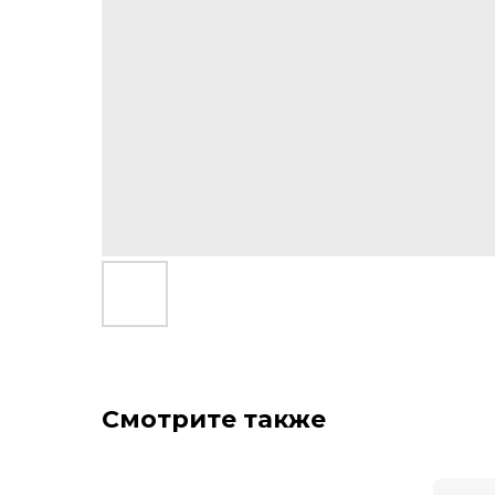
Смотрите также