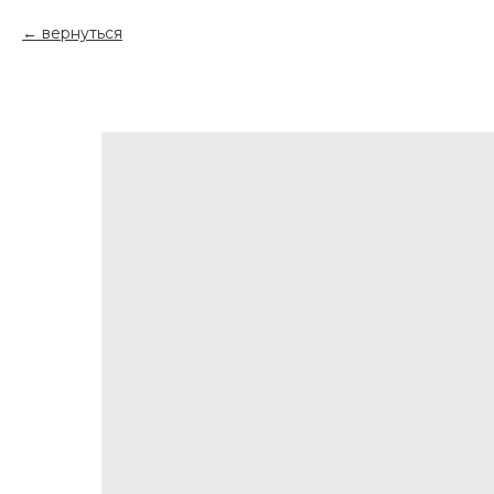
вернуться