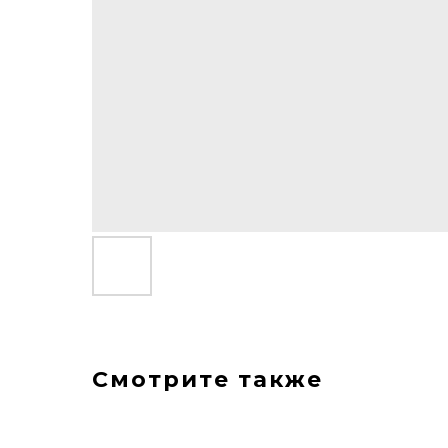
Смотрите также