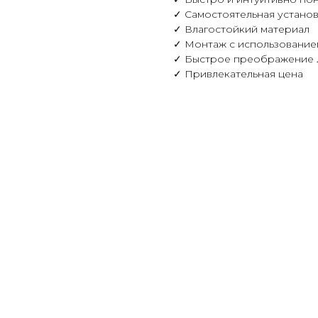
✓ Самостоятельная устано
✓ Влагостойкий материал
✓ Монтаж с использование
✓ Быстрое преображение 
✓ Привлекательная цена