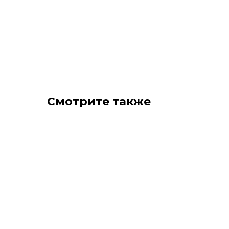
Смотрите также