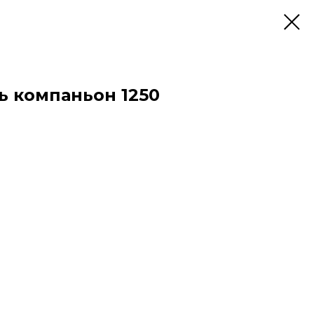
ь компаньон 1250