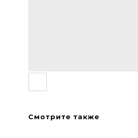
Смотрите также