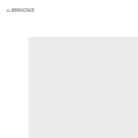
вернуться