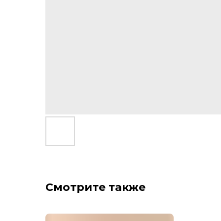
Смотрите также