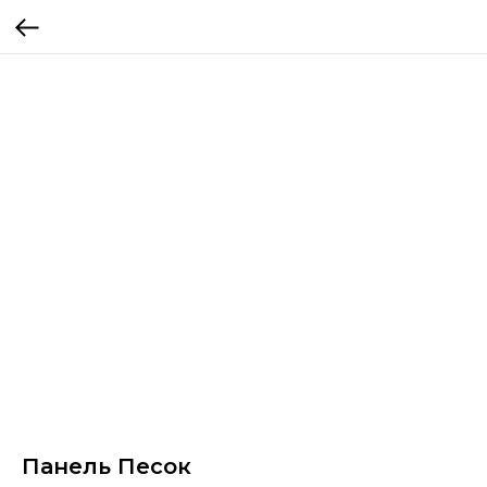
Панель Песок