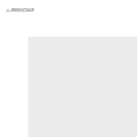
вернуться