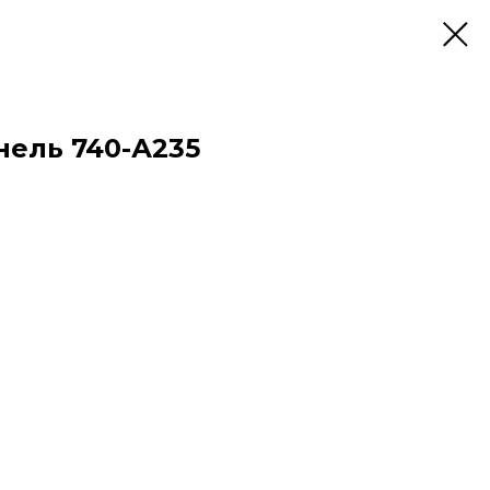
нель 740-А235