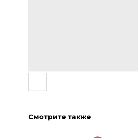
Смотрите также