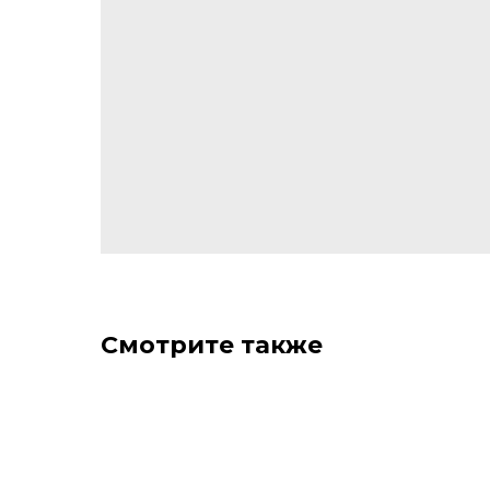
Смотрите также