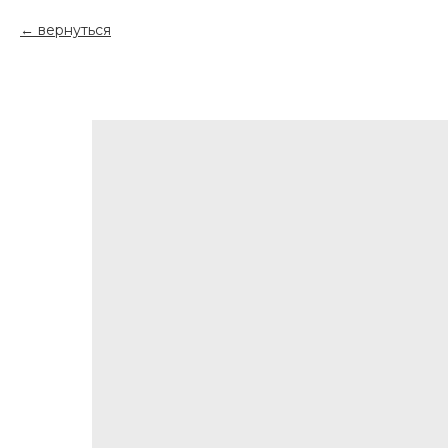
вернуться