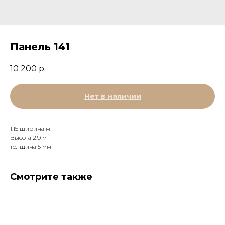
Панель 141
10 200
р.
Нет в наличии
1.15 ширина м
Высота 2.9 м
толщина 5 мм
Смотрите также